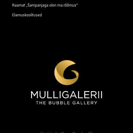
Raamat „Šampanjaga olen ma rõõmus"
Elamuskoolitused